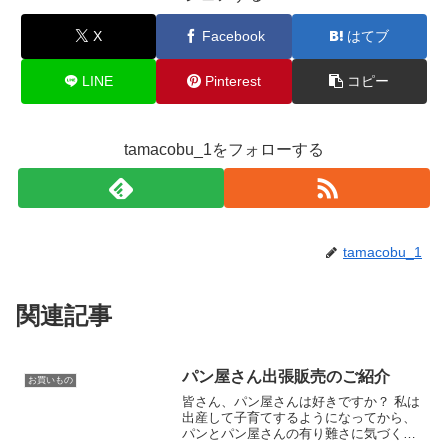
X
Facebook
はてブ
LINE
Pinterest
コピー
tamacobu_1をフォローする
tamacobu_1
関連記事
パン屋さん出張販売のご紹介
お買いもの
皆さん、パン屋さんは好きですか？ 私は
出産して子育てするようになってから、
パンとパン屋さんの有り難さに気づくよ