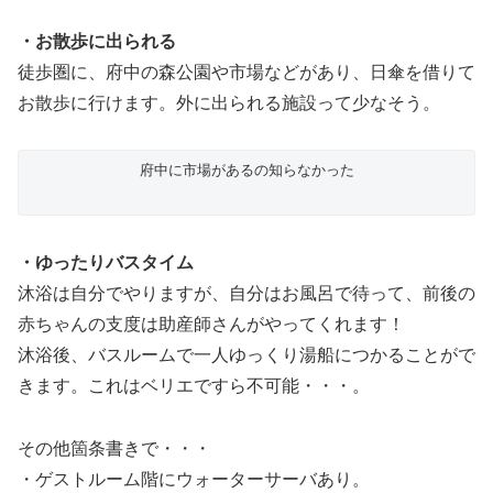
・お散歩に出られる
徒歩圏に、府中の森公園や市場などがあり、日傘を借りて
お散歩に行けます。外に出られる施設って少なそう。
府中に市場があるの知らなかった
・ゆったりバスタイム
沐浴は自分でやりますが、自分はお風呂で待って、前後の
赤ちゃんの支度は助産師さんがやってくれます！
沐浴後、バスルームで一人ゆっくり湯船につかることがで
きます。これはベリエですら不可能・・・。
その他箇条書きで・・・
・ゲストルーム階にウォーターサーバあり。