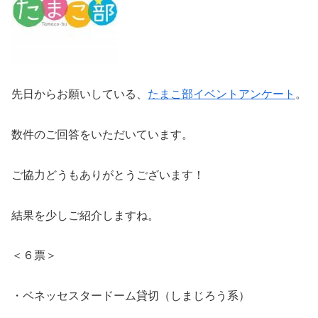
先日からお願いしている、
たまこ部イベントアンケート
。
数件のご回答をいただいています。
ご協力どうもありがとうございます！
結果を少しご紹介しますね。
＜６票＞
・ベネッセスタードーム貸切（しまじろう系）