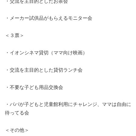
・交流を主目的としたお茶会
・メーカー試供品がもらえるモニター会
＜３票＞
・イオンシネマ貸切（ママ向け映画）
・交流を主目的とした貸切ランチ会
・不要な子ども用品交換会
・パパが子どもと児童館利用にチャレンジ、ママは自由に
待ってる会
＜その他＞