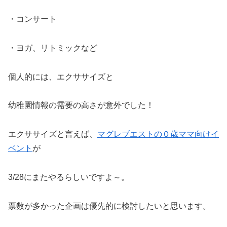
・コンサート
・ヨガ、リトミックなど
個人的には、エクササイズと
幼稚園情報の需要の高さが意外でした！
エクササイズと言えば、
マグレブエストの０歳ママ向けイ
ベント
が
3/28にまたやるらしいですよ～。
票数が多かった企画は優先的に検討したいと思います。