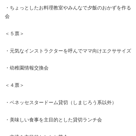
・ちょっとしたお料理教室やみんなで夕飯のおかずを作る
会
＜５票＞
・元気なインストラクターを呼んでママ向けエクササイズ
・幼稚園情報交換会
＜４票＞
・ベネッセスタードーム貸切（しまじろう系以外）
・美味しい食事を主目的とした貸切ランチ会