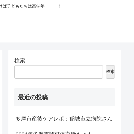
づけば子どもたちは高学年・・・！
検索
検索
最近の投稿
多摩市産後ケアレポ：稲城市立病院さん