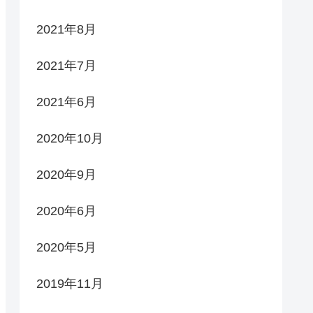
2021年8月
2021年7月
2021年6月
2020年10月
2020年9月
2020年6月
2020年5月
2019年11月