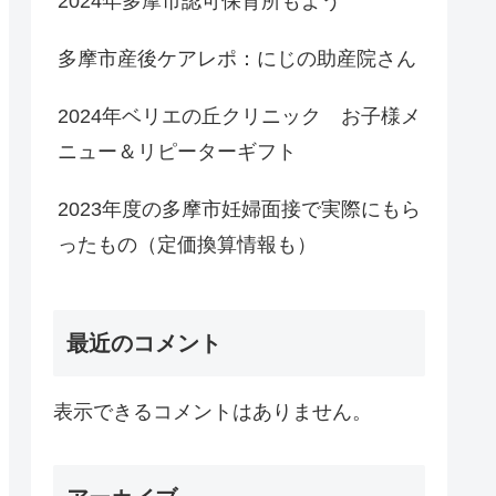
2024年多摩市認可保育所もよう
多摩市産後ケアレポ：にじの助産院さん
2024年ベリエの丘クリニック お子様メ
ニュー＆リピーターギフト
2023年度の多摩市妊婦面接で実際にもら
ったもの（定価換算情報も）
最近のコメント
表示できるコメントはありません。