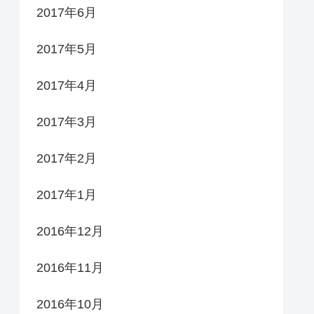
2017年6月
2017年5月
2017年4月
2017年3月
2017年2月
2017年1月
2016年12月
2016年11月
2016年10月