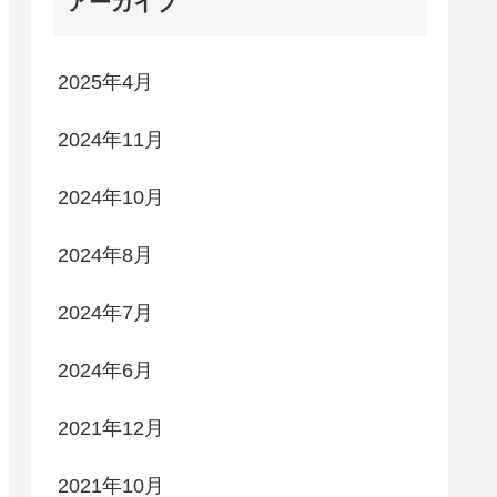
アーカイブ
2025年4月
2024年11月
2024年10月
2024年8月
2024年7月
2024年6月
2021年12月
2021年10月