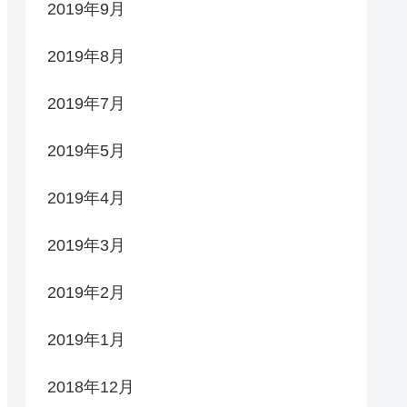
2019年9月
2019年8月
2019年7月
2019年5月
2019年4月
2019年3月
2019年2月
2019年1月
2018年12月