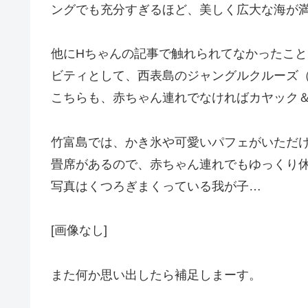
ングでも充分すぎるほど、美しく広大な海が
他にHちゃんの記事で触れられてなかったこ
ビティとして、西表島のジャングルクルーズ
こちらも、赤ちゃん連れでなければカヤック
竹富島では、かき氷や可愛いパフェがいただ
畳席があるので、赤ちゃん連れでもゆっくり
写真はくつろぎまくっている我が子…
[画像なし]
また何か思い出したら補足しまーす。