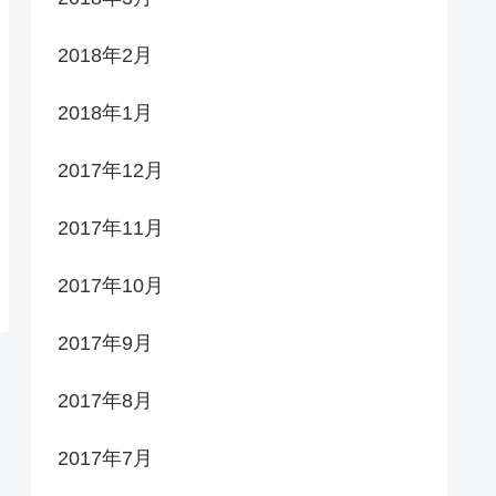
2018年2月
2018年1月
2017年12月
2017年11月
2017年10月
2017年9月
2017年8月
2017年7月