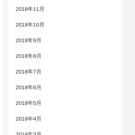
2018年11月
2018年10月
2018年9月
2018年8月
2018年7月
2018年6月
2018年5月
2018年4月
2018年3月