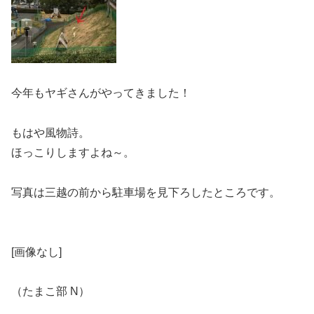
今年もヤギさんがやってきました！
もはや風物詩。
ほっこりしますよね～。
写真は三越の前から駐車場を見下ろしたところです。
[画像なし]
（たまこ部 N）