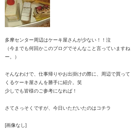
多摩センター周辺はケーキ屋さんが少ない！！泣
（今までも何回かこのブログでそんなこと言っていますね
ー。）
そんなわけで、仕事帰りやお出掛けの際に、周辺で買って
くるケーキ屋さんを勝手に紹介。笑
少しでも皆様のご参考になれば！
さてさっそくですが、今日いただいたのはコチラ
[画像なし]