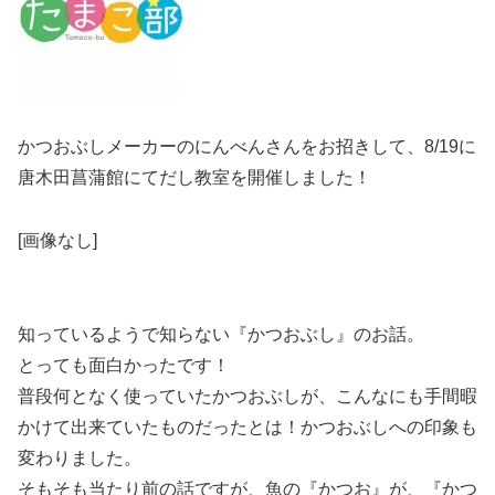
かつおぶしメーカーのにんべんさんをお招きして、8/19に
唐木田菖蒲館にてだし教室を開催しました！
[画像なし]
知っているようで知らない『かつおぶし』のお話。
とっても面白かったです！
普段何となく使っていたかつおぶしが、こんなにも手間暇
かけて出来ていたものだったとは！かつおぶしへの印象も
変わりました。
そもそも当たり前の話ですが、魚の『かつお』が、『かつ