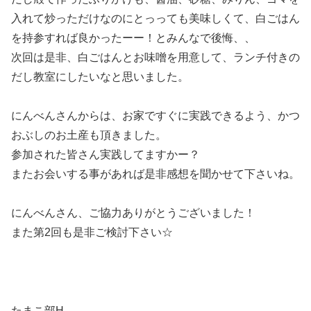
入れて炒っただけなのにとっっても美味しくて、白ごはん
を持参すれば良かったーー！とみんなで後悔、、
次回は是非、白ごはんとお味噌を用意して、ランチ付きの
だし教室にしたいなと思いました。
にんべんさんからは、お家ですぐに実践できるよう、かつ
おぶしのお土産も頂きました。
参加された皆さん実践してますかー？
またお会いする事があれば是非感想を聞かせて下さいね。
にんべんさん、ご協力ありがとうございました！
また第2回も是非ご検討下さい☆
たまこ部H