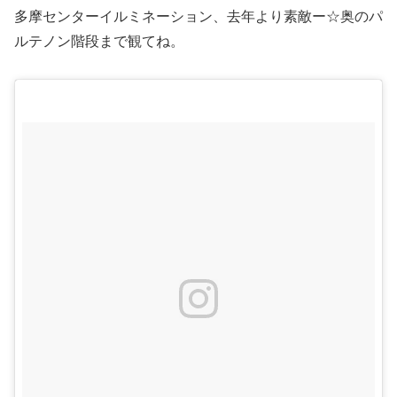
多摩センターイルミネーション、去年より素敵ー☆奥のパ
ルテノン階段まで観てね。