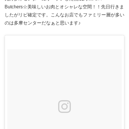
Butchers☆美味しいお肉とオシャレな空間！！先日行きま
したがリピ確定です。こんなお店でもファミリー層が多い
のは多摩センターだなぁと思います♪