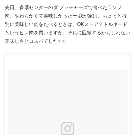
先日、多摩センターのダ ブッチャーズで食べたランプ
肉、やわらかくて美味しかったー 我が家は、ちょっと特
別に美味しい肉をたべるときは、OKストアでトルネード
というヒレ肉を買いますが、それに匹敵するかもしれない
美味しさとコスパでした✨✨