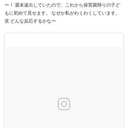
ー！ 週末遠出していたので、これから保育園帰りの子ど
もに初めて見せます。 なぜか私がわくわくしています。
笑 どんな反応するかなー