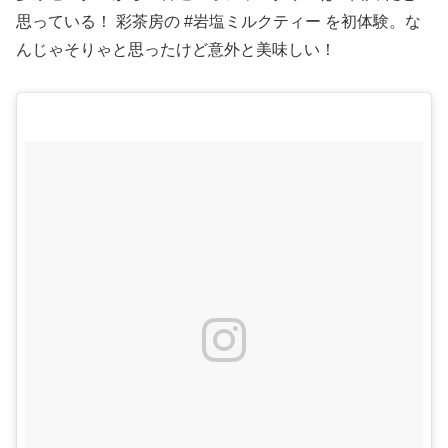
思っている！ 彩茶房の #岩塩ミルクティー を初体験。な
んじゃそりゃと思ったけど意外と美味しい！