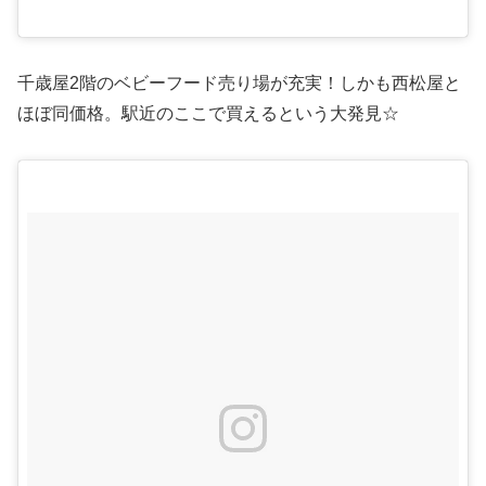
千歳屋2階のベビーフード売り場が充実！しかも西松屋と
ほぼ同価格。駅近のここで買えるという大発見☆