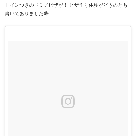
トインつきのドミノピザが！ ピザ作り体験がどうのとも
書いてありました😄