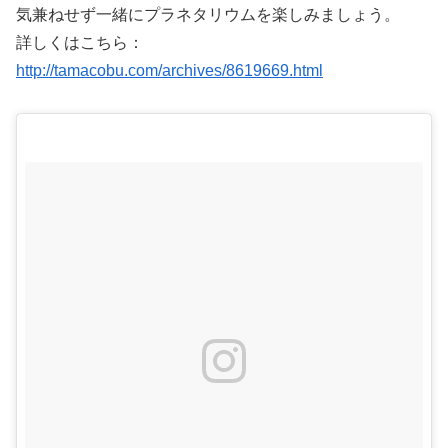
気兼ねせず一緒にプラネタリウムを楽しみましょう。
詳しくはこちら：
http://tamacobu.com/archives/8619669.html