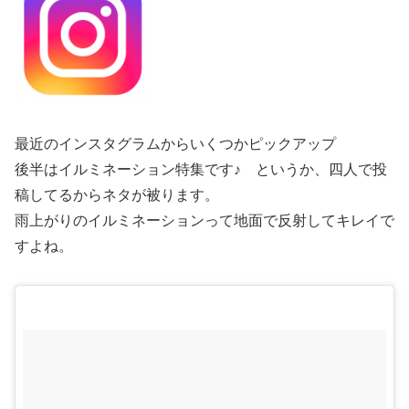
最近のインスタグラムからいくつかピックアップ
後半はイルミネーション特集です♪ というか、四人で投
稿してるからネタが被ります。
雨上がりのイルミネーションって地面で反射してキレイで
すよね。