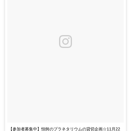
【参加者募集中】恒例のプラネタリウムの貸切企画☆11月22