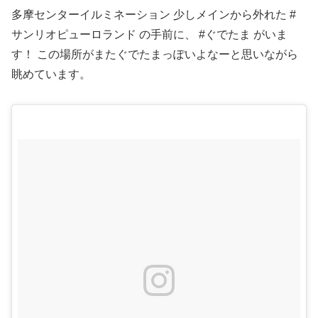
多摩センターイルミネーション 少しメインから外れた #
サンリオピューロランド の手前に、 #ぐでたま がいま
す！ この場所がまたぐでたまっぽいよなーと思いながら
眺めています。