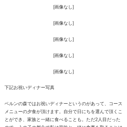
[画像なし]
[画像なし]
[画像なし]
[画像なし]
[画像なし]
下記お祝いディナー写真
ベルンの森ではお祝いディナーというのがあって、コース
メニューの夕食が頂けます。自分で日にちを選んで頂くこ
とができ、家族と一緒に食べることも。ただ2人目だった