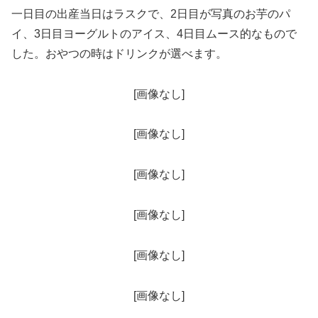
一日目の出産当日はラスクで、2日目が写真のお芋のパ
イ、3日目ヨーグルトのアイス、4日目ムース的なもので
した。おやつの時はドリンクが選べます。
[画像なし]
[画像なし]
[画像なし]
[画像なし]
[画像なし]
[画像なし]