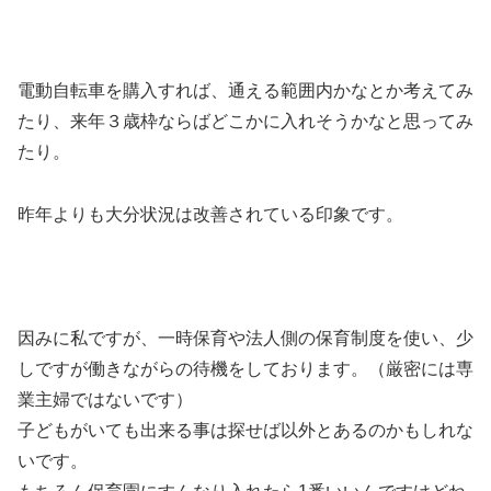
電動自転車を購入すれば、通える範囲内かなとか考えてみ
たり、来年３歳枠ならばどこかに入れそうかなと思ってみ
たり。
昨年よりも大分状況は改善されている印象です。
因みに私ですが、一時保育や法人側の保育制度を使い、少
しですが働きながらの待機をしております。（厳密には専
業主婦ではないです）
子どもがいても出来る事は探せば以外とあるのかもしれな
いです。