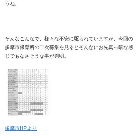
うね。
そんなこんなで、様々な不安に駆られていますが、今回の
多摩市保育所の二次募集を見るとそんなにお先真っ暗な感
じでもなさそうな事が判明。
多摩市HPより