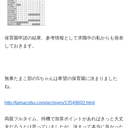
保育園申請の結果、参考情報として求職中の私からも発表
しておきます。
無事たまこ部のSちゃんは希望の保育園に決まりました
ね。
http://tamacobu.com/archives/13549602.html
両親フルタイム、待機で加算ポイントがあればきっと大丈
夫だろうとは思っていましたが、決まって本当に良かった