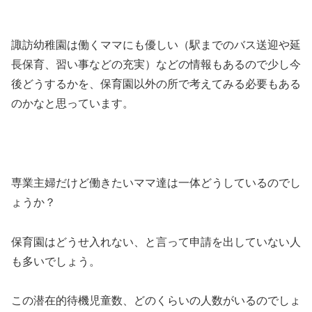
諏訪幼稚園は働くママにも優しい（駅までのバス送迎や延
長保育、習い事などの充実）などの情報もあるので少し今
後どうするかを、保育園以外の所で考えてみる必要もある
のかなと思っています。
専業主婦だけど働きたいママ達は一体どうしているのでし
ょうか？
保育園はどうせ入れない、と言って申請を出していない人
も多いでしょう。
この潜在的待機児童数、どのくらいの人数がいるのでしょ