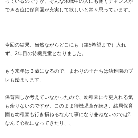
っているのですが、そんな求職中の人にも働くチャンスが
できる位に保育園が充実して欲しいと常々思っています。
今回の結果、当然ながらどこにも（第5希望まで）入れ
ず、2年目の待機児童となりました。
もう来年は３歳になるので、まわりの子たちは幼稚園のプ
レも始まります。
保育園しか考えていなかったので、幼稚園に今更入れる気
も余りないのですが、このまま待機児童が続き、結局保育
園も幼稚園も行き損ねるなんて事になり兼ねないのでは⁈
なんて心配になってきたり、、