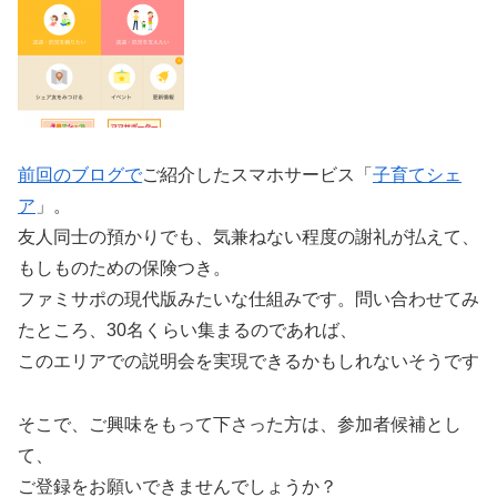
前回のブログで
ご紹介したスマホサービス「
子育てシェ
ア
」。
友人同士の預かりでも、気兼ねない程度の謝礼が払えて、
もしものための保険つき。
ファミサポの現代版みたいな仕組みです。問い合わせてみ
たところ、30名くらい集まるのであれば、
このエリアでの説明会を実現できるかもしれないそうです
そこで、ご興味をもって下さった方は、参加者候補とし
て、
ご登録をお願いできませんでしょうか？