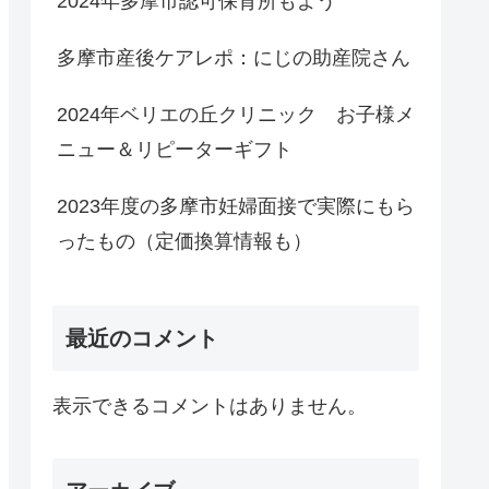
2024年多摩市認可保育所もよう
多摩市産後ケアレポ：にじの助産院さん
2024年ベリエの丘クリニック お子様メ
ニュー＆リピーターギフト
2023年度の多摩市妊婦面接で実際にもら
ったもの（定価換算情報も）
最近のコメント
表示できるコメントはありません。