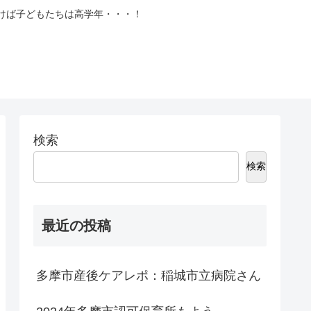
づけば子どもたちは高学年・・・！
検索
検索
最近の投稿
多摩市産後ケアレポ：稲城市立病院さん