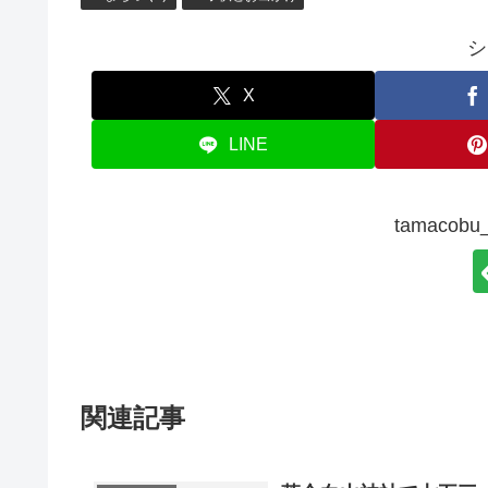
シ
X
LINE
tamaco
関連記事