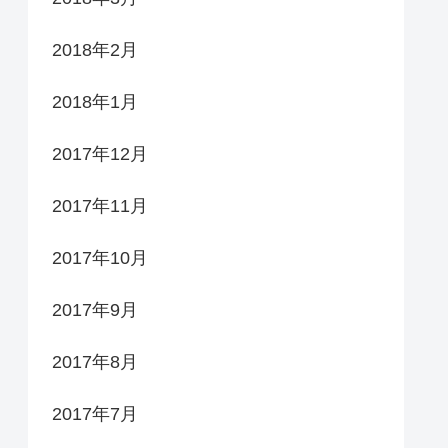
2018年2月
2018年1月
2017年12月
2017年11月
2017年10月
2017年9月
2017年8月
2017年7月