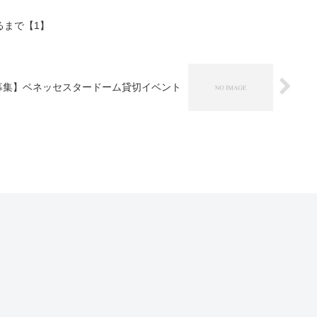
るまで【1】
募集】ベネッセスタードーム貸切イベント