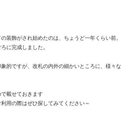
ドの装飾がされ始めたのは、ちょうど一年くらい前。
ごろに完成しました。
印象的ですが、改札の内外の細かいところに、様々な
ので載せておきます
ご利用の際はぜひ探してみてください～