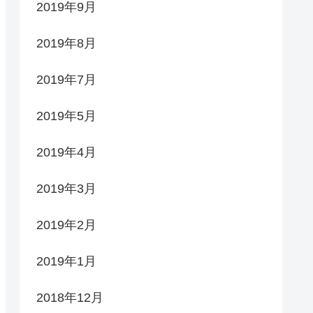
2019年9月
2019年8月
2019年7月
2019年5月
2019年4月
2019年3月
2019年2月
2019年1月
2018年12月