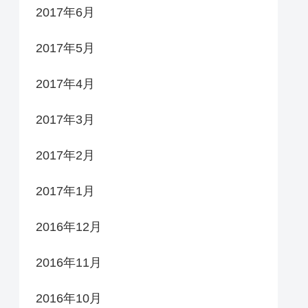
2017年6月
2017年5月
2017年4月
2017年3月
2017年2月
2017年1月
2016年12月
2016年11月
2016年10月