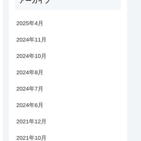
アーカイブ
2025年4月
2024年11月
2024年10月
2024年8月
2024年7月
2024年6月
2021年12月
2021年10月