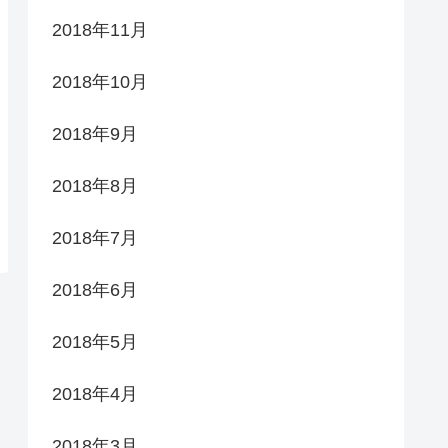
2018年11月
2018年10月
2018年9月
2018年8月
2018年7月
2018年6月
2018年5月
2018年4月
2018年3月