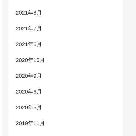
2021年8月
2021年7月
2021年6月
2020年10月
2020年9月
2020年6月
2020年5月
2019年11月