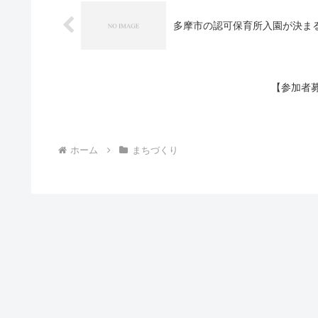
多摩市の認可保育所入園が決ま
【参加者
ホーム
まちづくり