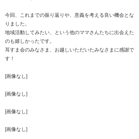
今回、これまでの振り返りや、意義を考える良い機会とな
りました。
地域活動してみたい、という他のママさんたちに出会えた
のも嬉しかったです。
耳すま会のみなさま、お越しいただいたみなさまに感謝で
す！
[画像なし]
[画像なし]
[画像なし]
[画像なし]