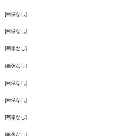
[画像なし]
[画像なし]
[画像なし]
[画像なし]
[画像なし]
[画像なし]
[画像なし]
[画像なし]