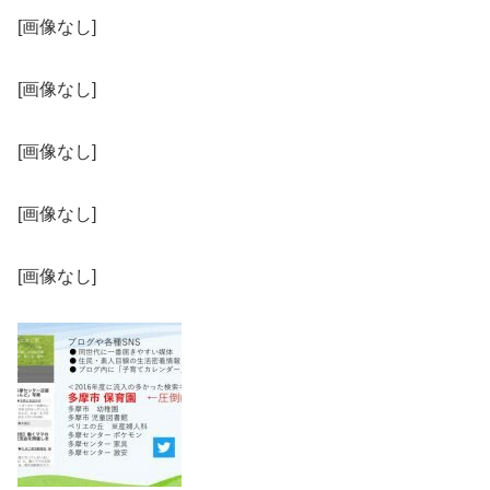
[画像なし]
[画像なし]
[画像なし]
[画像なし]
[画像なし]