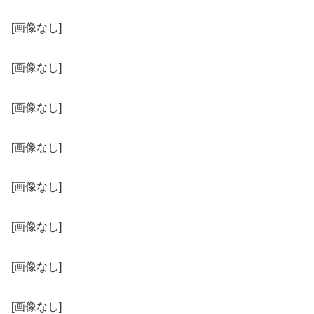
[画像なし]
[画像なし]
[画像なし]
[画像なし]
[画像なし]
[画像なし]
[画像なし]
[画像なし]