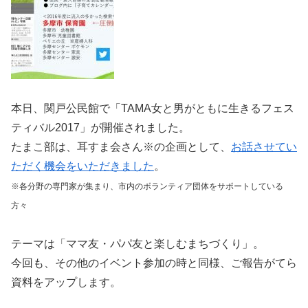
本日、関戸公民館で「TAMA女と男がともに生きるフェス
ティバル2017」が開催されました。
たまこ部は、耳すま会さん※の企画として、
お話させてい
ただく機会をいただきました
。
※各分野の専門家が集まり、市内のボランティア団体をサポートしている
方々
テーマは「ママ友・パパ友と楽しむまちづくり」。
今回も、その他のイベント参加の時と同様、ご報告がてら
資料をアップします。