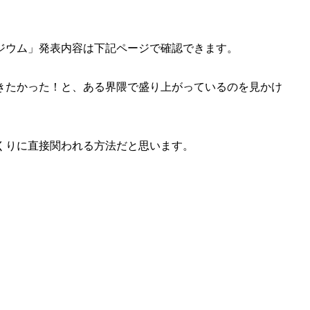
ジウム」発表内容は下記ページで確認できます。
きたかった！と、ある界隈で盛り上がっているのを見かけ
くりに直接関われる方法だと思います。