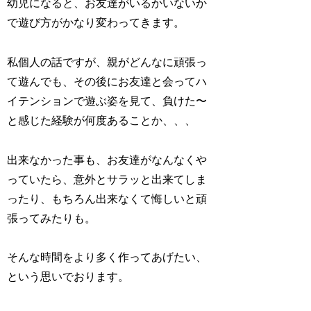
幼児になると、お友達がいるかいないか
で遊び方がかなり変わってきます。
私個人の話ですが、親がどんなに頑張っ
て遊んでも、その後にお友達と会ってハ
イテンションで遊ぶ姿を見て、負けた〜
と感じた経験が何度あることか、、、
出来なかった事も、お友達がなんなくや
っていたら、意外とサラッと出来てしま
ったり、もちろん出来なくて悔しいと頑
張ってみたりも。
そんな時間をより多く作ってあげたい、
という思いでおります。