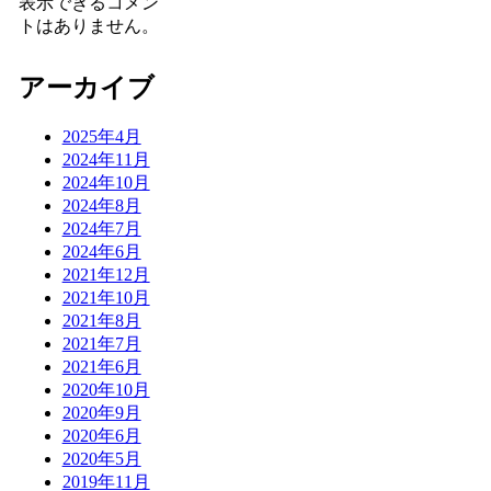
表示できるコメン
トはありません。
アーカイブ
2025年4月
2024年11月
2024年10月
2024年8月
2024年7月
2024年6月
2021年12月
2021年10月
2021年8月
2021年7月
2021年6月
2020年10月
2020年9月
2020年6月
2020年5月
2019年11月