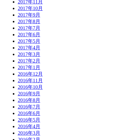
2017年11月
2017年10月
2017年9月
2017年8月
2017年7月
2017年6月
2017年5月
2017年4月
2017年3月
2017年2月
2017年1月
2016年12月
2016年11月
2016年10月
2016年9月
2016年8月
2016年7月
2016年6月
2016年5月
2016年4月
2016年3月
2016年2月