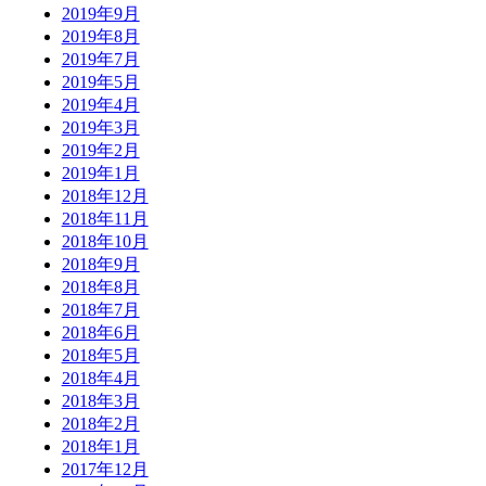
2019年9月
2019年8月
2019年7月
2019年5月
2019年4月
2019年3月
2019年2月
2019年1月
2018年12月
2018年11月
2018年10月
2018年9月
2018年8月
2018年7月
2018年6月
2018年5月
2018年4月
2018年3月
2018年2月
2018年1月
2017年12月