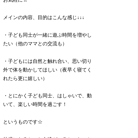
メインの内容、目的はこんな感じ↓↓↓
・子ども同士が一緒に遊ぶ時間を増やし
たい（他のママとの交流も）
・子どもには自然と触れ合い、思い切り
外で体を動かしてほしい（夜早く寝てく
れたら更に嬉しい）
・とにかく子ども同士、はしゃいで、動
いて、楽しい時間を過ごす！
というものです☆