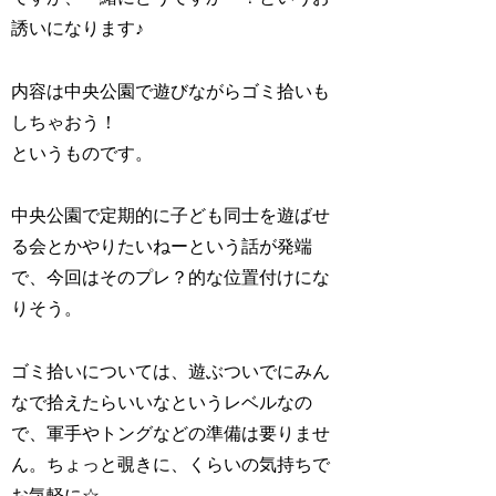
誘いになります♪
内容は中央公園で遊びながらゴミ拾いも
しちゃおう！
というものです。
中央公園で定期的に子ども同士を遊ばせ
る会とかやりたいねーという話が発端
で、今回はそのプレ？的な位置付けにな
りそう。
ゴミ拾いについては、遊ぶついでにみん
なで拾えたらいいなというレベルなの
で、軍手やトングなどの準備は要りませ
ん。ちょっと覗きに、くらいの気持ちで
お気軽に☆