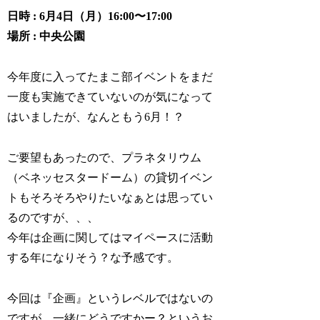
日時 : 6月4日（月）16:00〜17:00
場所 : 中央公園
今年度に入ってたまこ部イベントをまだ
一度も実施できていないのが気になって
はいましたが、なんともう6月！？
ご要望もあったので、プラネタリウム
（ベネッセスタードーム）の貸切イベン
トもそろそろやりたいなぁとは思ってい
るのですが、、、
今年は企画に関してはマイペースに活動
する年になりそう？な予感です。
今回は『企画』というレベルではないの
ですが、一緒にどうですかー？というお