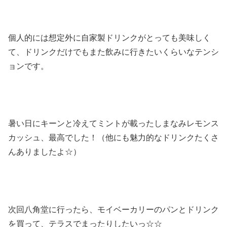
個人的には想定外に自家製ドリンクがとっても美味しく
て、ドリンクだけでもまた飲みに行きたいくらいなテンシ
ョンです。
暑い日にキーンと冷えてミントが載ったしまなみレモンス
カッシュ、最高でした！（他にも魅力的なドリンクたくさ
んありましたよ☆）
次回八角堂に行ったら、モイベーカリーのパンとドリンク
を買って、テラスでまったりしたいっ☆☆