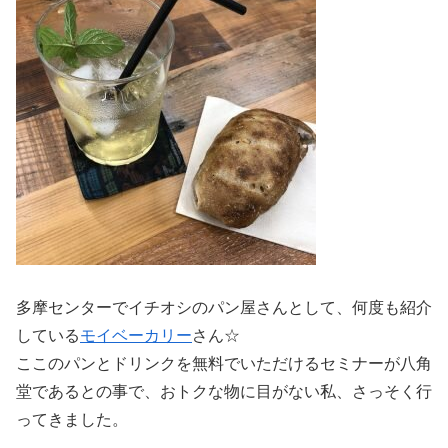
多摩センターでイチオシのパン屋さんとして、何度も紹介
している
モイベーカリー
さん☆
ここのパンとドリンクを無料でいただけるセミナーが八角
堂であるとの事で、おトクな物に目がない私、さっそく行
ってきました。