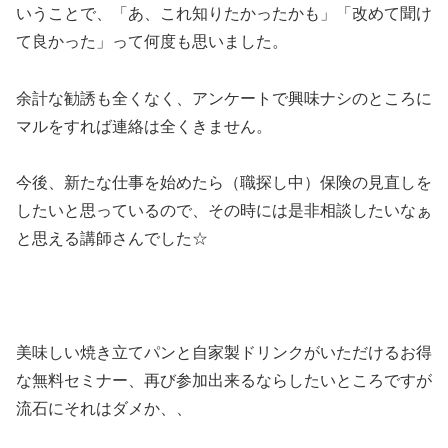
いうことで、「あ、これ知りたかったかも」「改めて聞け
て良かった」って何度も思いました。
余計な勧誘も全くなく、アンケートで興味ナシのところに
マルをすれば連絡は全くきません。
今後、新たな仕事を始めたら（職探し中）保険の見直しを
したいと思っているので、その時には是非相談したいなぁ
と思える講師さんでした☆
美味しい焼き立てパンと自家製ドリンクがいただけるお得
な無料セミナー、再び参加出来るならしたいところですが
流石にそれはダメか、、