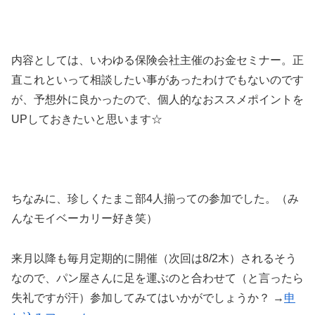
内容としては、いわゆる保険会社主催のお金セミナー。正
直これといって相談したい事があったわけでもないのです
が、予想外に良かったので、個人的なおススメポイントを
UPしておきたいと思います☆
ちなみに、珍しくたまこ部4人揃っての参加でした。（み
んなモイベーカリー好き笑）
来月以降も毎月定期的に開催（次回は8/2木）されるそう
なので、パン屋さんに足を運ぶのと合わせて（と言ったら
失礼ですが汗）参加してみてはいかがでしょうか？ →
申