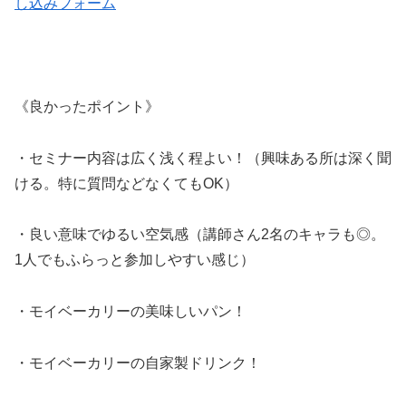
し込みフォーム
《良かったポイント》
・セミナー内容は広く浅く程よい！（興味ある所は深く聞
ける。特に質問などなくてもOK）
・良い意味でゆるい空気感（講師さん2名のキャラも◎。
1人でもふらっと参加しやすい感じ）
・モイベーカリーの美味しいパン！
・モイベーカリーの自家製ドリンク！