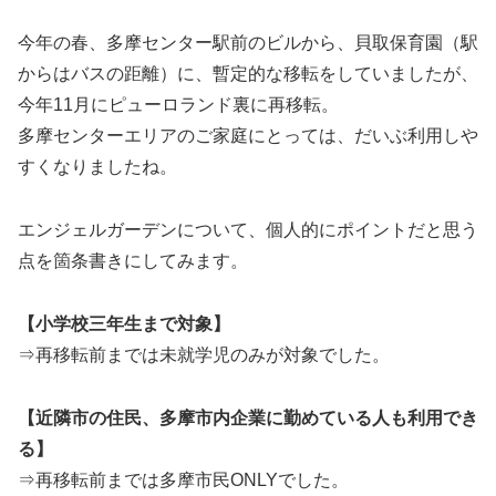
今年の春、多摩センター駅前のビルから、貝取保育園（駅
からはバスの距離）に、暫定的な移転をしていましたが、
今年11月にピューロランド裏に再移転。
多摩センターエリアのご家庭にとっては、だいぶ利用しや
すくなりましたね。
エンジェルガーデンについて、個人的にポイントだと思う
点を箇条書きにしてみます。
【小学校三年生まで対象】
⇒再移転前までは未就学児のみが対象でした。
【近隣市の住民、多摩市内企業に勤めている人も利用でき
る】
⇒再移転前までは多摩市民ONLYでした。