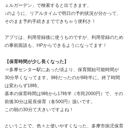
ェルガーデン」で検索すると出てきます。
↓のように、リアルタイムで明日の予約状況が分かって、
そのまま予約手続きまでできちゃう便利さ！
アプリは、利用登録後に使うものですが、利用登録のため
の事前面談も、HPからできるようになってます！
【保育時間が少し長くなった】
⇒多摩センター駅にあった頃より、保育開始可能時間が
30分早くなってます。9時だったのが8時半に。終了時間
は変わらず18時。
基本の保育時間は9時から17時半（市民2000円）で、その
前後30分は延長保育（各500円）扱いです。
この朝の30分て大きいですよね！
ということで、色々と使いやすくなった、多摩市病児保育