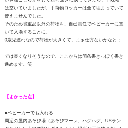
は空いていましたが、手荷物ロッカーは全て埋まっていて
使えませんでした。
そのため貴重品以外の荷物を、自己責任でベビーカーに置
いて入場することに。
0歳児連れなので荷物が大きくて、まぁ仕方ないかなと；
では長くなりそうなので、ここからは箇条書きっぽく書き
進めます。笑
【よかった点】
●ベビーカーでも入れる
周辺の屋内あそび場（あそびマーレ、ハグハグ、USラン