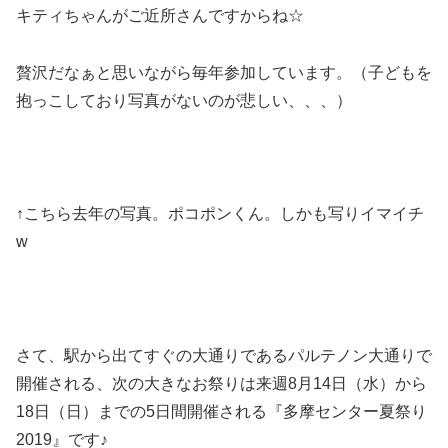
キティちゃんがご近所さんですからね☆
贅沢だなぁと思いながら毎年参加しています。（子どもを
抱っこしており写真がないのが悲しい、、、）
↑こちら去年の写真。ポコポンくん。しかも写りイマイチ
w
さて、駅から出てすぐの大通りであるパルテノン大通りで
開催される、次の大きなお祭りは来週8月14日（水）から
18日（日）までの5日間開催される『多摩センター夏祭り
2019』です♪