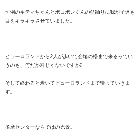
恒例のキティちゃんとポコポンくんの盆踊りに我が子達も
目をキラキラさせていました。
ピューロランドから2人が歩いて会場の櫓まで来るってい
うのも、何だか粋じゃないですか⁈
そして終わると歩いてピューロランドまで帰っていきま
す。
多摩センターならではの光景。