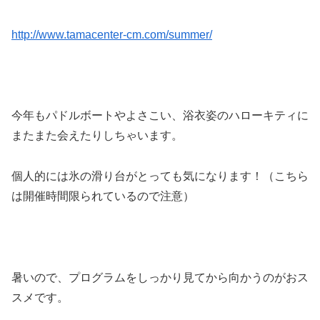
http://www.tamacenter-cm.com/summer/
今年もパドルボートやよさこい、浴衣姿のハローキティに
またまた会えたりしちゃいます。
個人的には氷の滑り台がとっても気になります！（こちら
は開催時間限られているので注意）
暑いので、プログラムをしっかり見てから向かうのがおス
スメです。