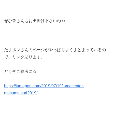
ぜひ皆さんもお出掛け下さいね♪♪
たまポンさんのページがやっぱりよくまとまっているの
で、リンク貼ります。
どうぞご参考に☆
https://tamapon.com/2019/07/19/tamacenter-
natsumatsuri2019/