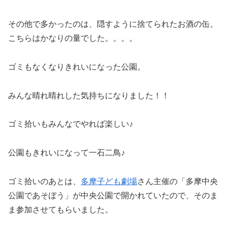
その他で多かったのは、隠すように捨てられたお酒の缶。
こちらはかなりの量でした。。。。
ゴミもなくなりきれいになった公園。
みんな晴れ晴れした気持ちになりました！！
ゴミ拾いもみんなでやれば楽しい♪
公園もきれいになって一石二鳥♪
ゴミ拾いのあとは、
多摩子ども劇場
さん主催の「多摩中央
公園であそぼう」が中央公園で開かれていたので、そのま
ま参加させてもらいました。