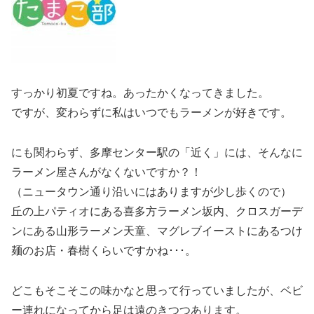
すっかり初夏ですね。あったかくなってきました。
ですが、変わらずに私はいつでもラーメンが好きです。
にも関わらず、多摩センター駅の「近く」には、そんなに
ラーメン屋さんがなくないですか？！
（ニュータウン通り沿いにはありますが少し歩くので）
丘の上パティオにある喜多方ラーメン坂内、クロスガーデ
ンにある山形ラーメン天童、マグレブイーストにあるつけ
麺のお店・春樹くらいですかね･･･。
どこもそこそこの味かなと思って行っていましたが、ベビ
ー連れになってから足は遠のきつつあります。