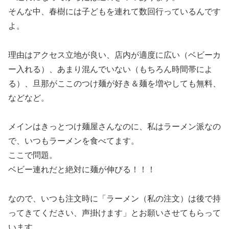
そんな中、春樹には子どもを連れて数回行っているんです
よ。
理由はアクセス立地が良い、店内が適度に広い（ベビーカ
ー入れる）、あまり混んでいない（もちろん時間帯によ
る）、旦那がここのつけ麺が好き＆麺を増やしても無料、
などなど。
メインはきっとつけ麺屋さんなのに、私はラーメン派なの
で、いつもラーメンを食べてます。
ここで問題。
ベビー連れだと絶対に麺が伸びる！！！
なので、いつも注文時に「ラーメン（私の注文）は後で持
ってきてください、声掛けます」とお願いさせてもらって
います。