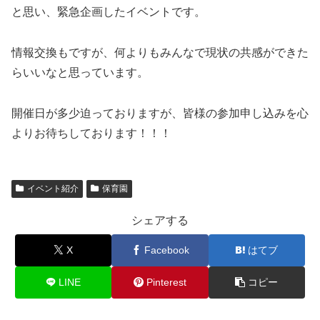
と思い、緊急企画したイベントです。
情報交換もですが、何よりもみんなで現状の共感ができた
らいいなと思っています。
開催日が多少迫っておりますが、皆様の参加申し込みを心
よりお待ちしております！！！
イベント紹介
保育園
シェアする
X
Facebook
はてブ
LINE
Pinterest
コピー