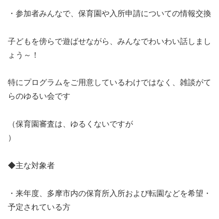
・参加者みんなで、保育園や入所申請についての情報交換
子どもを傍らで遊ばせながら、みんなでわいわい話しまし
ょう～！
特にプログラムをご用意しているわけではなく、雑談がて
らのゆるい会です
（保育園審査は、ゆるくないですが
）
◆主な対象者
・来年度、多摩市内の保育所入所および転園などを希望・
予定されている方