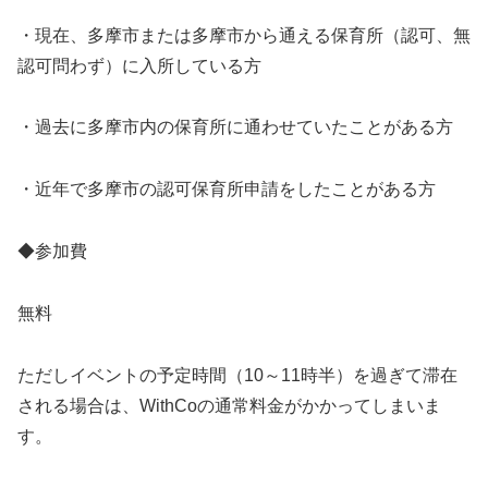
・現在、多摩市または多摩市から通える保育所（認可、無
認可問わず）に入所している方
・過去に多摩市内の保育所に通わせていたことがある方
・近年で多摩市の認可保育所申請をしたことがある方
◆参加費
無料
ただしイベントの予定時間（10～11時半）を過ぎて滞在
される場合は、WithCoの通常料金がかかってしまいま
す。