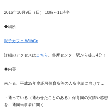
2016年10月9日（日） 10時～11時半
◆場所
親子カフェ WithCo
詳細のアクセスは
こちら
。多摩センター駅から徒歩4分！
◆内容
来たる、平成29年度認可保育所等の入所申請に向けて…
・通っている（通わせたことのある）保育園の実情や感想
を、通園当事者に聞く