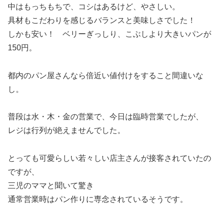
中はもっちもちで、コシはあるけど、やさしい。
具材もこだわりを感じるバランスと美味しさでした！
しかも安い！ ベリーぎっしり、こぶしより大きいパンが
150円。
都内のパン屋さんなら倍近い値付けをすること間違いな
し。
普段は水・木・金の営業で、今日は臨時営業でしたが、
レジは行列が絶えませんでした。
とっても可愛らしい若々しい店主さんが接客されていたの
ですが、
三児のママと聞いて驚き
通常営業時はパン作りに専念されているそうです。