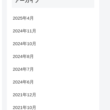
アーカイブ
2025年4月
2024年11月
2024年10月
2024年8月
2024年7月
2024年6月
2021年12月
2021年10月