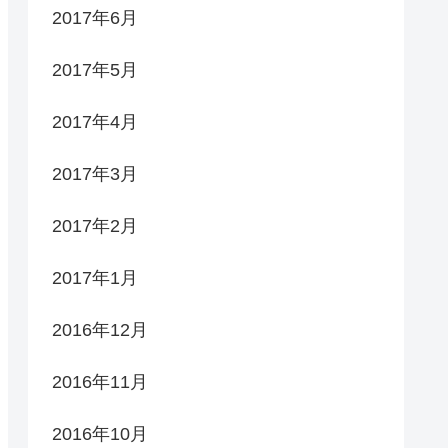
2017年6月
2017年5月
2017年4月
2017年3月
2017年2月
2017年1月
2016年12月
2016年11月
2016年10月