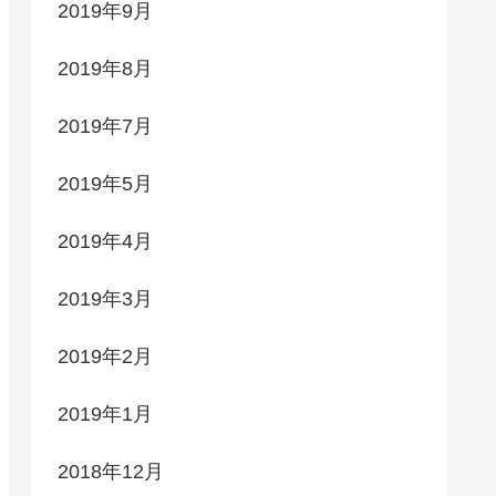
2019年9月
2019年8月
2019年7月
2019年5月
2019年4月
2019年3月
2019年2月
2019年1月
2018年12月