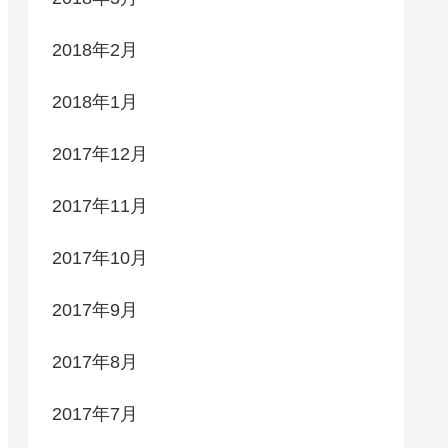
2018年2月
2018年1月
2017年12月
2017年11月
2017年10月
2017年9月
2017年8月
2017年7月