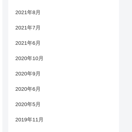
2021年8月
2021年7月
2021年6月
2020年10月
2020年9月
2020年6月
2020年5月
2019年11月