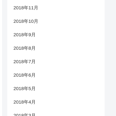
2018年11月
2018年10月
2018年9月
2018年8月
2018年7月
2018年6月
2018年5月
2018年4月
2018年3月