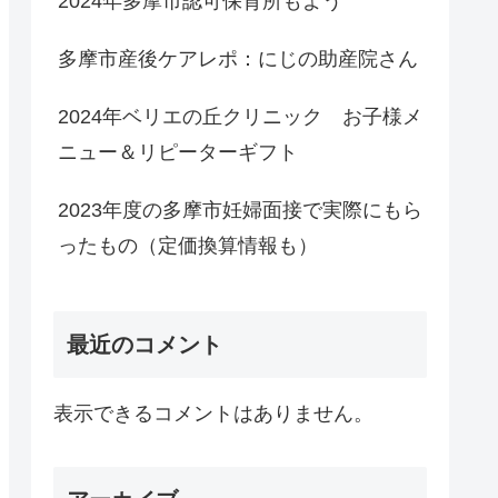
2024年多摩市認可保育所もよう
多摩市産後ケアレポ：にじの助産院さん
2024年ベリエの丘クリニック お子様メ
ニュー＆リピーターギフト
2023年度の多摩市妊婦面接で実際にもら
ったもの（定価換算情報も）
最近のコメント
表示できるコメントはありません。