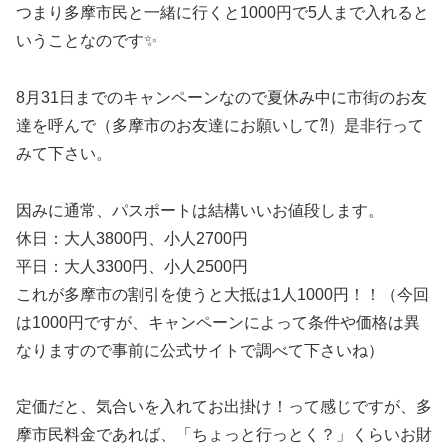
つまり多摩市民と一緒に行くと1000円で5人まで入れると
いうことなのです✨
8月31日までのキャンペーンなので夏休み中に市街のお友
達を呼んで（多摩市のお友達にお願いして⁈）是非行って
みて下さい。
因みに通常、パスポートは結構いいお値段します。
休日：大人3800円、小人2700円
平日：大人3300円、小人2500円
これが多摩市の割引を使うと大抵は1人1000円！！（今回
は1000円ですが、キャンペーンによって条件や価格は異
なりますので事前に公式サイトで調べて下さいね）
定価だと、気合いを入れてお出掛け！って感じですが、多
摩市民料金であれば、「ちょっと行っとく？」くらいお財